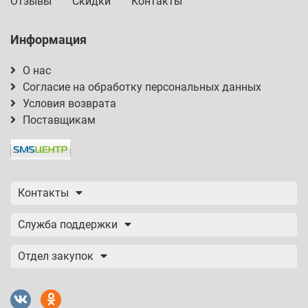
Отзывы
Скидки
Контакты
Информация
О нас
Согласие на обработку персональных данных
Условия возврата
Поставщикам
Контакты
Служба поддержки
Отдел закупок