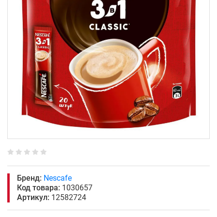
Бренд:
Nescafe
Код товара:
1030657
Артикул:
12582724