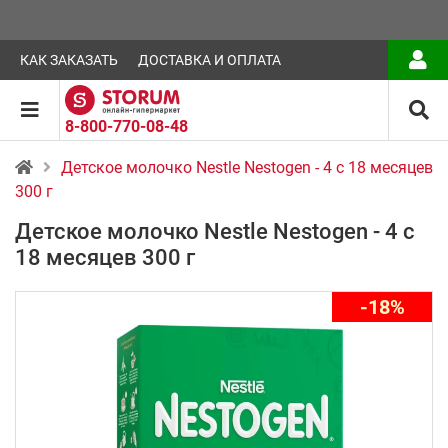
КАК ЗАКАЗАТЬ
ДОСТАВКА И ОПЛАТА
8-800-770-08-48
Детское молочко Nestle Nestogen - 4 с 18 месяцев
300 г
Детское молочко Nestle Nestogen - 4 с
18 месяцев 300 г
-18%