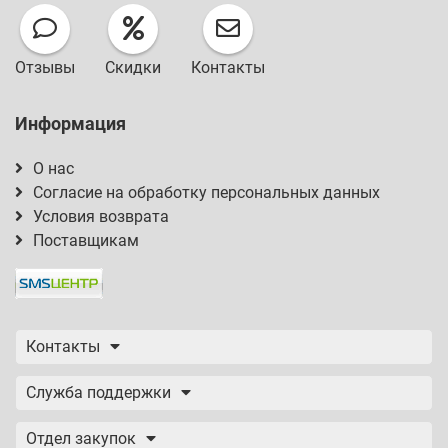
Отзывы
Скидки
Контакты
Информация
О нас
Согласие на обработку персональных данных
Условия возврата
Поставщикам
Контакты
Служба поддержки
Отдел закупок