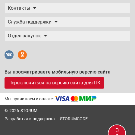
Контакты
Служба поддержки
Отдел закупок
Вы просматриваете мобильную версию сайта
Переключиться на версию сайта для ПК
Мы принимаем к оплате:
© 2026 STORUM
Разработка и поддержка —
STORUMCODE
0