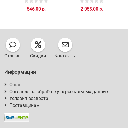
546.00 р.
2 055.00 р.
Отзывы
Скидки
Контакты
Информация
О нас
Согласие на обработку персональных данных
Условия возврата
Поставщикам