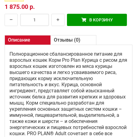
1 875.00 р.
В КОРЗИНУ
Описание
Отзывы (0)
Полнорационное сбалансированное питание для
взрослых кошек Корм Pro Plan Курица с рисом для
взрослых кошек изготовлен из мяса курицы
высшего качества и легко усваиваемого риса,
придающих корму исключительную
питательность и вкус. Курица, основной
ингредиент, представляет собой изысканный
источник белка для развития крепких и здоровых
мышц. Корм специально разработан для
укрепления основных защитных систем кошки –
иммунной, пищеварительной, выделительной, а
также кожи и шерсти – и обеспечения
энергетических и пищевых потребностей взрослой
кошки. PRO PLAN® Adult сочетает в себе все