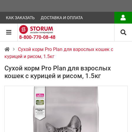
КАК ЗАКАЗАТЬ
ДОСТАВКА И ОПЛАТА
8-800-770-08-48
Сухой корм Pro Plan для взрослых кошек с
курицей и рисом, 1.5кг
Сухой корм Pro Plan для взрослых
кошек с курицей и рисом, 1.5кг