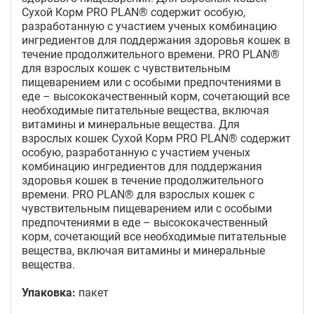
Сухой Корм PRO PLAN® содержит особую,
разработанную с участием ученых комбинацию
ингредиентов для поддержания здоровья кошек в
течение продолжительного времени. PRO PLAN®
для взрослых кошек с чувствительным
пищеварением или с особыми предпочтениями в
еде – высококачественный корм, сочетающий все
необходимые питательные вещества, включая
витамины и минеральные вещества. Для
взрослых кошек Сухой Корм PRO PLAN® содержит
особую, разработанную с участием ученых
комбинацию ингредиентов для поддержания
здоровья кошек в течение продолжительного
времени. PRO PLAN® для взрослых кошек с
чувствительным пищеварением или с особыми
предпочтениями в еде – высококачественный
корм, сочетающий все необходимые питательные
вещества, включая витамины и минеральные
вещества.
Упаковка:
пакет