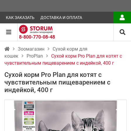
КАК ЗАКАЗАТЬ
ДОСТАВКА И ОПЛАТА
8-800-770-08-48
Зоомагазин
Сухой корм для
кошек
ProPlan
Сухой корм Pro Plan для котят с
чувствительным пищеварением с индейкой, 400 г
Сухой корм Pro Plan для котят с
чувствительным пищеварением с
индейкой, 400 г