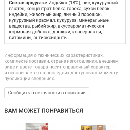
Состав продукта:
Индейка (18%), рис, кукурузный
глютен, концентрат белка гороха, сухой белок
индейки, животный жир, яичный порошок,
кукурузный крахмал, кукуруза, минеральные
вещества, рыбий жир, вкусоароматическая
кормовая добавка, дрожжи, консерванты,
витамины, антиоксиданты.
Информация о технических характеристиках,
комплекте поставки, стране изготовления, внешнем
виде и цвете товара носит справочный характер
и основывается на последних доступных к моменту
публикации сведениях.
Сообщить о неточности в описании
ВАМ МОЖЕТ ПОНРАВИТЬСЯ