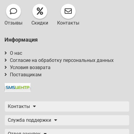
Отзывы
Скидки
Контакты
Информация
О нас
Согласие на обработку персональных данных
Условия возврата
Поставщикам
Контакты
Служба поддержки
Отдел закупок