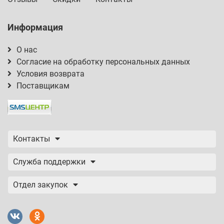
Информация
О нас
Согласие на обработку персональных данных
Условия возврата
Поставщикам
Контакты
Служба поддержки
Отдел закупок