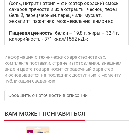
(соль, нитрит натрия – фиксатор окраски) смесь
сахаров пряности и их экстракты: чеснок, перец
белый, перец черный, перец чили, мускат,
эвкалипт, пажитник, можжевельник, лимон во
Пищевая ценность:
белки – 19,8 г, жиры – 32,4 г,
калорийность - 371 ккал/1552 кДж
Информация о технических характеристиках,
комплекте поставки, стране изготовления, внешнем
виде и цвете товара носит справочный характер
и основывается на последних доступных к моменту
публикации сведениях.
Сообщить о неточности в описании
ВАМ МОЖЕТ ПОНРАВИТЬСЯ