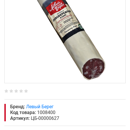
Бренд:
Левый Берег
Код товара:
1008400
Артикул:
ЦБ-00000627