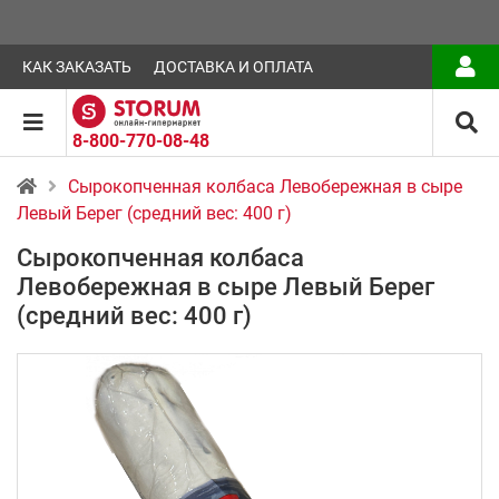
КАК ЗАКАЗАТЬ
ДОСТАВКА И ОПЛАТА
8-800-770-08-48
Сырокопченная колбаса Левобережная в сыре
Левый Берег (средний вес: 400 г)
Сырокопченная колбаса
Левобережная в сыре Левый Берег
(средний вес: 400 г)