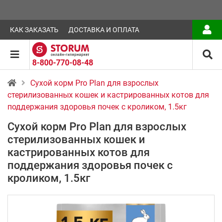
КАК ЗАКАЗАТЬ
ДОСТАВКА И ОПЛАТА
8-800-770-08-48
Сухой корм Pro Plan для взрослых
стерилизованных кошек и кастрированных котов для
поддержания здоровья почек с кроликом, 1.5кг
Сухой корм Pro Plan для взрослых
стерилизованных кошек и
кастрированных котов для
поддержания здоровья почек с
кроликом, 1.5кг