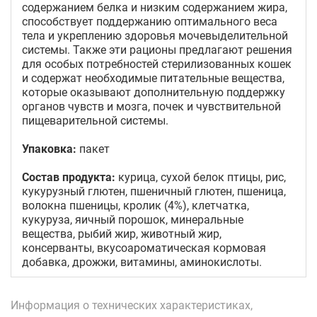
содержанием белка и низким содержанием жира,
способствует поддержанию оптимального веса
тела и укреплению здоровья мочевыделительной
системы. Также эти рационы предлагают решения
для особых потребностей стерилизованных кошек
и содержат необходимые питательные вещества,
которые оказывают дополнительную поддержку
органов чувств и мозга, почек и чувствительной
пищеварительной системы.
Упаковка:
пакет
Состав продукта:
курица, сухой белок птицы, рис,
кукурузный глютен, пшеничный глютен, пшеница,
волокна пшеницы, кролик (4%), клетчатка,
кукуруза, яичный порошок, минеральные
вещества, рыбий жир, животный жир,
консерванты, вкусоароматическая кормовая
добавка, дрожжи, витамины, аминокислоты.
Информация о технических характеристиках,