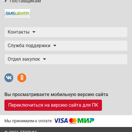
Поставщикам
Контакты
Служба поддержки
Отдел закупок
Вы просматриваете мобильную версию сайта
Переключиться на версию сайта для ПК
Мы принимаем к оплате: