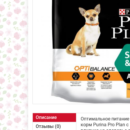
Описание
Оптимальное питание 
корм Purina Pro Plan 
Отзывы (0)