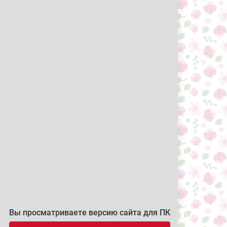
Вы просматриваете версию сайта для ПК