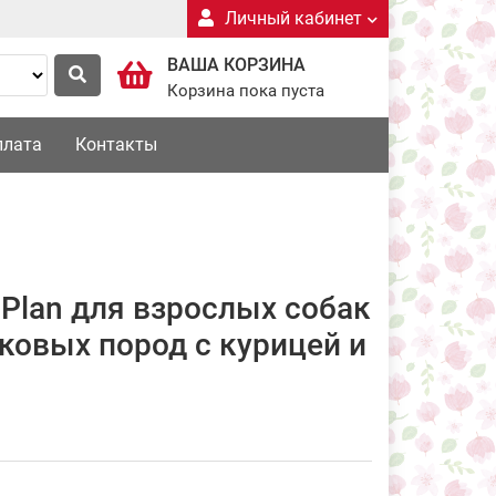
Личный кабинет
ВАША КОРЗИНА
Корзина пока пуста
плата
Контакты
 Plan для взрослых собак
ковых пород с курицей и