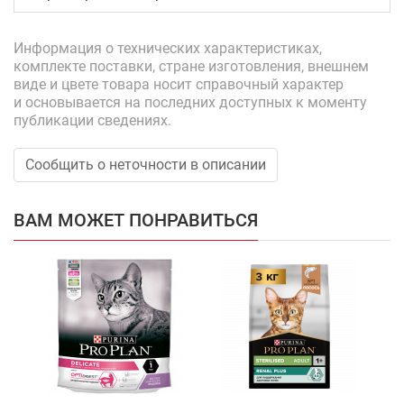
Информация о технических характеристиках,
комплекте поставки, стране изготовления, внешнем
виде и цвете товара носит справочный характер
и основывается на последних доступных к моменту
публикации сведениях.
Сообщить о неточности в описании
ВАМ МОЖЕТ ПОНРАВИТЬСЯ