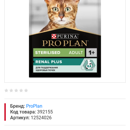
Бренд:
ProPlan
Код товара:
392155
Артикул:
12524026