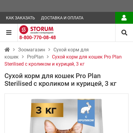
КАК ЗАКАЗАТЬ
ДОСТАВКА И ОПЛАТА
8-800-770-08-48
Зоомагазин
Сухой корм для
кошек
ProPlan
Сухой корм для кошек Pro Plan
Sterilised с кроликом и курицей, 3 кг
Сухой корм для кошек Pro Plan
Sterilised с кроликом и курицей, 3 кг