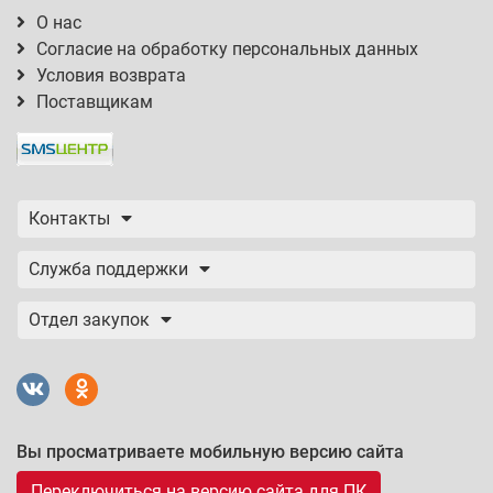
О нас
Согласие на обработку персональных данных
Условия возврата
Поставщикам
Контакты
Служба поддержки
Отдел закупок
Вы просматриваете мобильную версию сайта
Переключиться на версию сайта для ПК