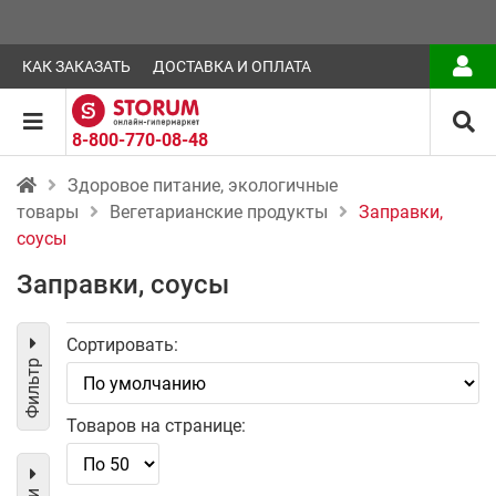
КАК ЗАКАЗАТЬ
ДОСТАВКА И ОПЛАТА
8-800-770-08-48
Здоровое питание, экологичные
товары
Вегетарианские продукты
Заправки,
соусы
Заправки, соусы
Сортировать:
Фильтр
Товаров на странице: