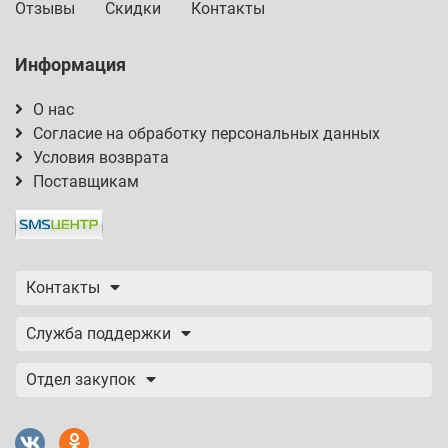
Отзывы
Скидки
Контакты
Информация
О нас
Согласие на обработку персональных данных
Условия возврата
Поставщикам
Контакты
Служба поддержки
Отдел закупок