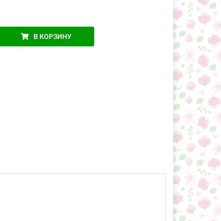
В КОРЗИНУ