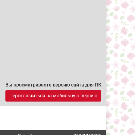
Вы просматриваете версию сайта для ПК
Переключиться на мобильную версию