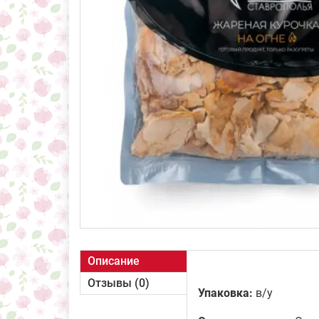
Описание
Отзывы (0)
Упаковка:
в/у