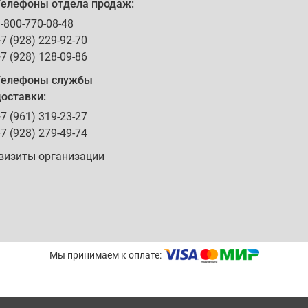
Телефоны отдела продаж:
-800-770-08-48
7 (928) 229-92-70
7 (928) 128-09-86
Телефоны службы
оставки:
7 (961) 319-23-27
7 (928) 279-49-74
визиты организации
Мы принимаем к оплате: