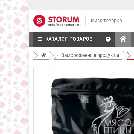
КАТАЛОГ ТОВАРОВ
Замороженные продукты