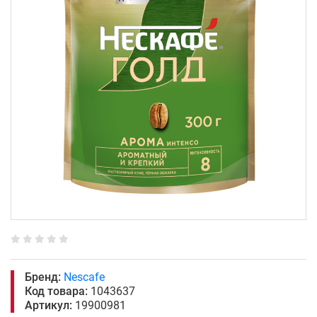
Бренд:
Nescafe
Код товара:
1043637
Артикул:
19900981