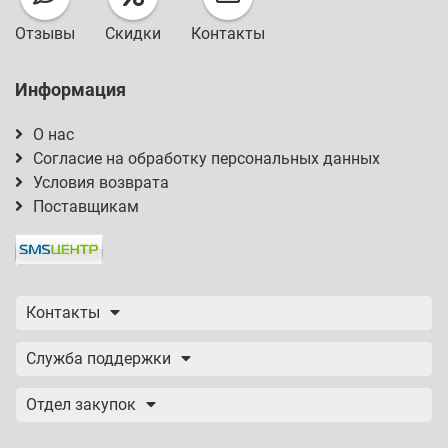
Отзывы
Скидки
Контакты
Информация
О нас
Согласие на обработку персональных данных
Условия возврата
Поставщикам
Контакты
Служба поддержки
Отдел закупок