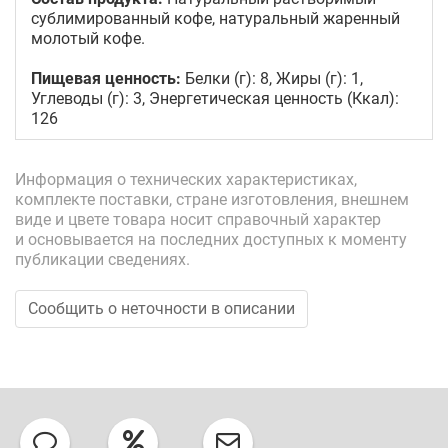
сублимированный кофе, натуральный жаренный
молотый кофе.
Пищевая ценность:
Белки (г): 8, Жиры (г): 1,
Углеводы (г): 3, Энергетическая ценность (Ккал):
126
Информация о технических характеристиках,
комплекте поставки, стране изготовления, внешнем
виде и цвете товара носит справочный характер
и основывается на последних доступных к моменту
публикации сведениях.
Сообщить о неточности в описании