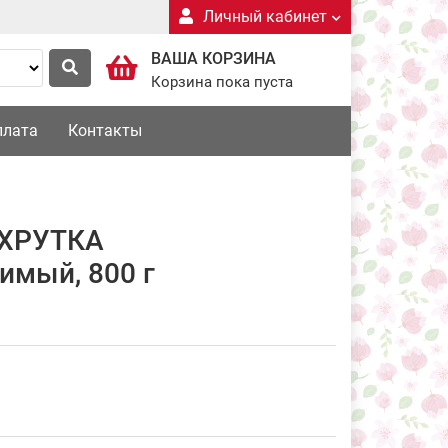
Личный кабинет
ВАША КОРЗИНА
Корзина пока пуста
плата
Контакты
 ХРУТКА
имый, 800 г