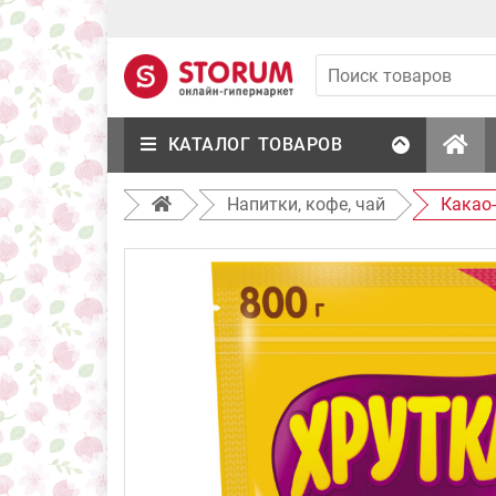
КАТАЛОГ ТОВАРОВ
Напитки, кофе, чай
Какао