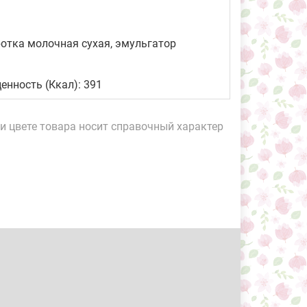
отка молочная сухая, эмульгатор
 ценность (Ккал): 391
и цвете товара носит справочный характер