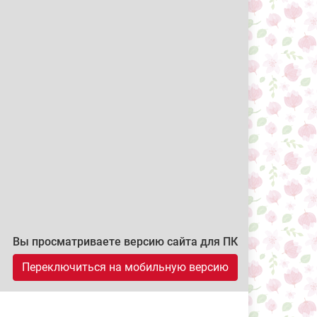
Вы просматриваете версию сайта для ПК
Переключиться на мобильную версию