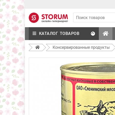
КАТАЛОГ ТОВАРОВ
Консервированные продукты