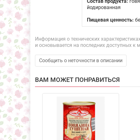
Состав продукта:
говя
йодированная
Пищевая ценность:
бе
Информация о технических характеристиках,
и основывается на последних доступных к 
Сообщить о неточности в описании
ВАМ МОЖЕТ ПОНРАВИТЬСЯ