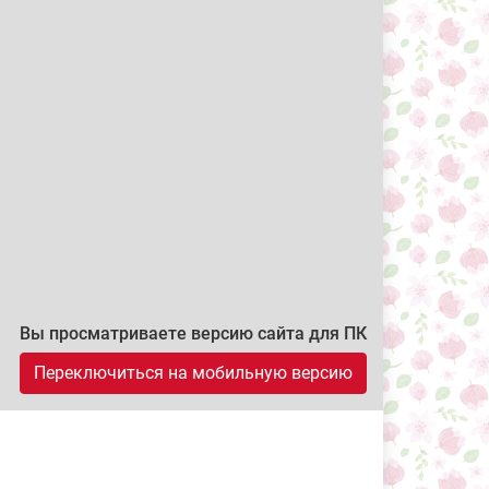
Вы просматриваете версию сайта для ПК
Переключиться на мобильную версию