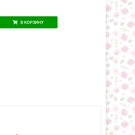
В КОРЗИНУ