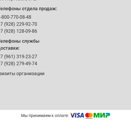
Телефоны отдела продаж:
-800-770-08-48
7 (928) 229-92-70
7 (928) 128-09-86
Телефоны службы
оставки:
7 (961) 319-23-27
7 (928) 279-49-74
визиты организации
Мы принимаем к оплате: