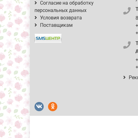
Согласие на обработку
персональных данных
Условия возврата
8
Поставщикам
+
+
д
+
+
Рек