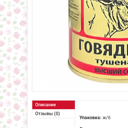
Описание
Отзывы (0)
Упаковка:
ж/б