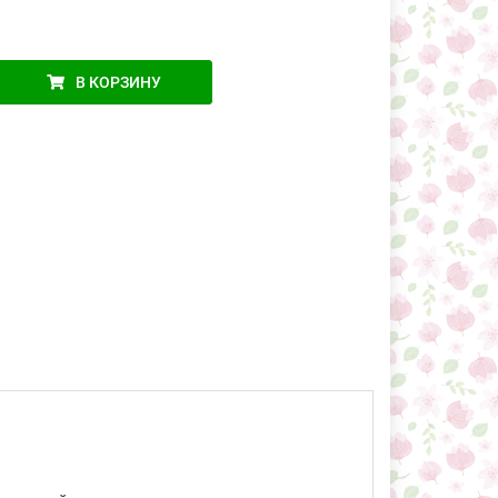
В КОРЗИНУ