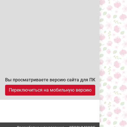
Вы просматриваете версию сайта для ПК
Переключиться на мобильную версию