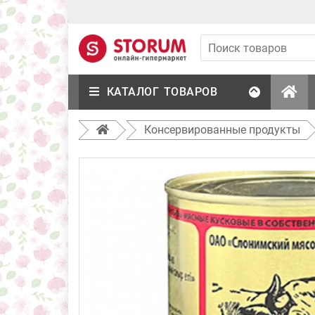
КАТАЛОГ ТОВАРОВ
Консервированные продукты