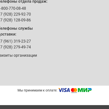
Телефоны отдела продаж:
-800-770-08-48
7 (928) 229-92-70
7 (928) 128-09-86
Телефоны службы
оставки:
7 (961) 319-23-27
7 (928) 279-49-74
визиты организации
Мы принимаем к оплате: