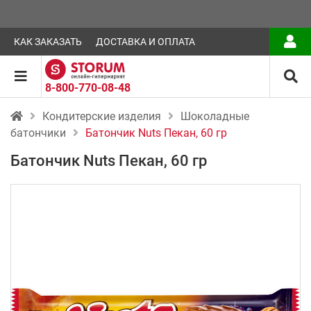
КАК ЗАКАЗАТЬ
ДОСТАВКА И ОПЛАТА
8-800-770-08-48
Кондитерские изделия
Шоколадные
батончики
Батончик Nuts Пекан, 60 гр
Батончик Nuts Пекан, 60 гр