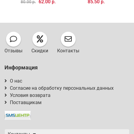
62.00 р.
85.50 р.
80.00 р.
Отзывы
Скидки
Контакты
Информация
О нас
Согласие на обработку персональных данных
Условия возврата
Поставщикам