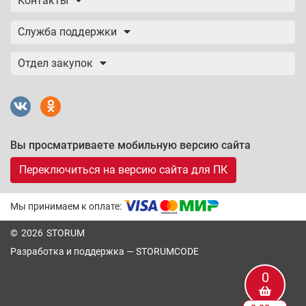
Контакты
Служба поддержки
Отдел закупок
Вы просматриваете мобильную версию сайта
Переключиться на версию сайта для ПК
Мы принимаем к оплате:
© 2026 STORUM
Разработка и поддержка —
STORUMCODE
0