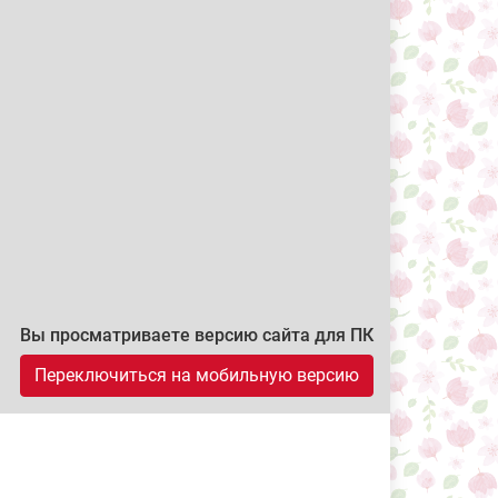
Вы просматриваете версию сайта для ПК
Переключиться на мобильную версию