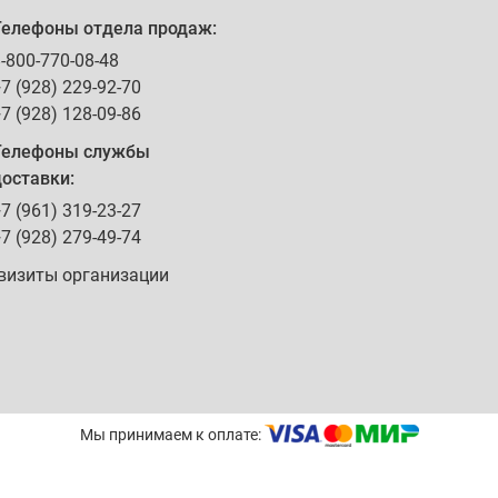
Телефоны отдела продаж:
-800-770-08-48
7 (928) 229-92-70
7 (928) 128-09-86
Телефоны службы
оставки:
7 (961) 319-23-27
7 (928) 279-49-74
визиты организации
Мы принимаем к оплате: