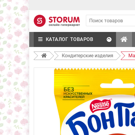
КАТАЛОГ ТОВАРОВ
Кондитерские изделия
Ма