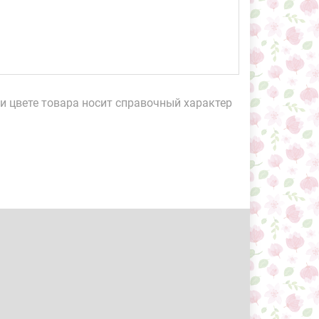
и цвете товара носит справочный характер