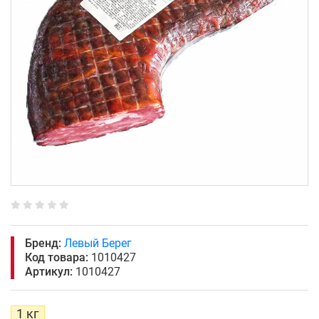
Бренд:
Левый Берег
Код товара:
1010427
Артикул:
1010427
1 кг