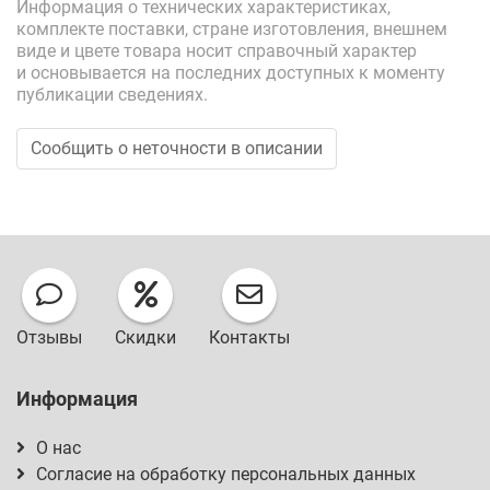
Информация о технических характеристиках,
комплекте поставки, стране изготовления, внешнем
виде и цвете товара носит справочный характер
и основывается на последних доступных к моменту
публикации сведениях.
Сообщить о неточности в описании
Отзывы
Скидки
Контакты
Информация
О нас
Согласие на обработку персональных данных