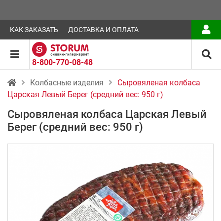
КАК ЗАКАЗАТЬ
ДОСТАВКА И ОПЛАТА
8-800-770-08-48
Колбасные изделия
Сыровяленая колбаса
Царская Левый Берег (средний вес: 950 г)
Сыровяленая колбаса Царская Левый
Берег (средний вес: 950 г)