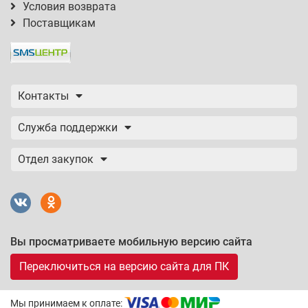
Условия возврата
Поставщикам
Контакты
Служба поддержки
Отдел закупок
Вы просматриваете мобильную версию сайта
Переключиться на версию сайта для ПК
Мы принимаем к оплате: