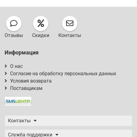
Отзывы
Скидки
Контакты
Информация
О нас
Согласие на обработку персональных данных
Условия возврата
Поставщикам
Контакты
Служба поддержки