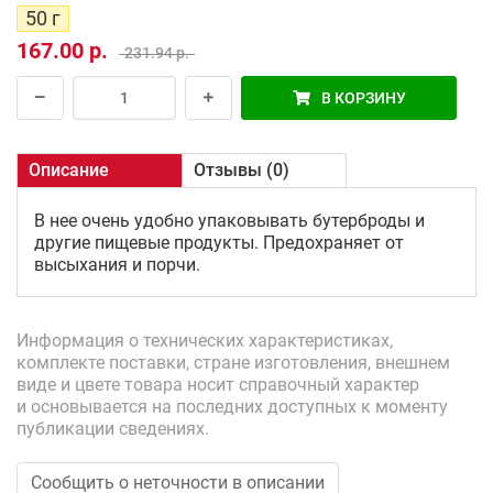
50 г
167.00 р.
231.94 р.
В КОРЗИНУ
Описание
Отзывы (0)
В нее очень удобно упаковывать бутерброды и
другие пищевые продукты. Предохраняет от
высыхания и порчи.
Информация о технических характеристиках,
комплекте поставки, стране изготовления, внешнем
виде и цвете товара носит справочный характер
и основывается на последних доступных к моменту
публикации сведениях.
Сообщить о неточности в описании