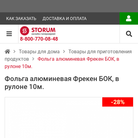
КАК ЗАКАЗАТЬ
ДОСТАВКА И ОПЛАТА
8-800-770-08-48
Товары для дома
Товары для приготовления
продуктов
Фольга алюминевая Фрекен БОК, в
рулоне 10м.
Фольга алюминевая Фрекен БОК, в
рулоне 10м.
-28%