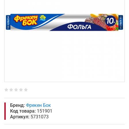
Бренд:
Фрекен Бок
Код товара:
151901
Артикул:
5731073