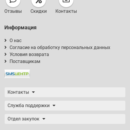
Отзывы
Скидки
Контакты
Информация
О нас
Согласие на обработку персональных данных
Условия возврата
Поставщикам
Контакты
Служба поддержки
Отдел закупок