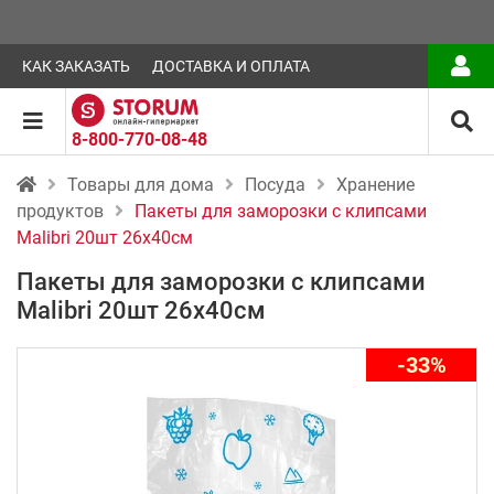
КАК ЗАКАЗАТЬ
ДОСТАВКА И ОПЛАТА
8-800-770-08-48
Товары для дома
Посуда
Хранение
продуктов
Пакеты для заморозки с клипсами
Malibri 20шт 26х40см
Пакеты для заморозки с клипсами
Malibri 20шт 26х40см
-33%