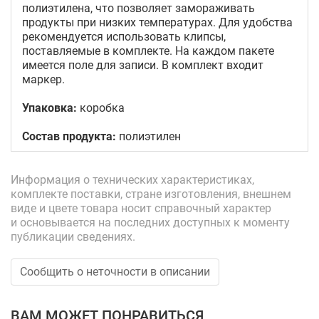
полиэтилена, что позволяет замораживать
продукты при низких температурах. Для удобства
рекомендуется использовать клипсы,
поставляемые в комплекте. На каждом пакете
имеется поле для записи. В комплект входит
маркер.
Упаковка:
коробка
Состав продукта:
полиэтилен
Информация о технических характеристиках,
комплекте поставки, стране изготовления, внешнем
виде и цвете товара носит справочный характер
и основывается на последних доступных к моменту
публикации сведениях.
Сообщить о неточности в описании
ВАМ МОЖЕТ ПОНРАВИТЬСЯ