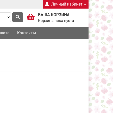
Личный кабинет
ВАША КОРЗИНА
Корзина пока пуста
плата
Контакты