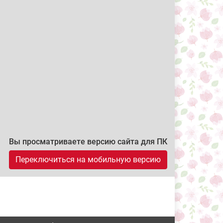
Вы просматриваете версию сайта для ПК
Переключиться на мобильную версию