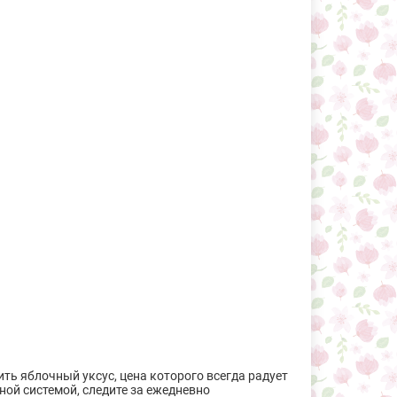
ть яблочный уксус, цена которого всегда радует
ой системой, следите за ежедневно