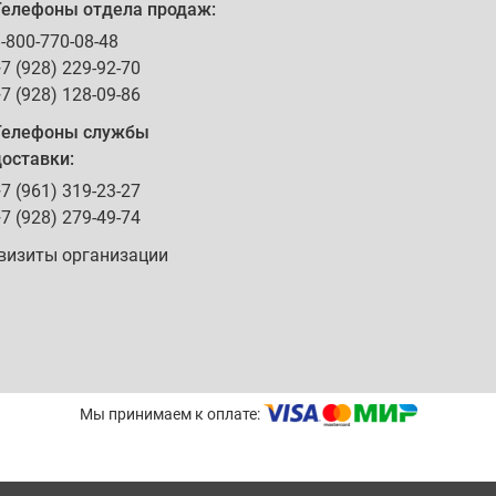
Телефоны отдела продаж:
-800-770-08-48
7 (928) 229-92-70
7 (928) 128-09-86
Телефоны службы
оставки:
7 (961) 319-23-27
7 (928) 279-49-74
визиты организации
Мы принимаем к оплате: