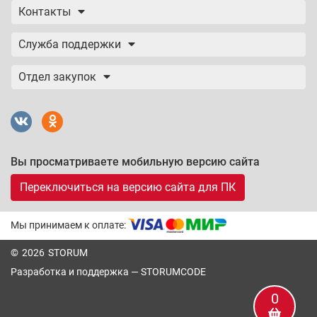
Контакты
Служба поддержки
Отдел закупок
Вы просматриваете мобильную версию сайта
Переключиться на версию сайта для ПК
Мы принимаем к оплате:
© 2026 STORUM
Разработка и поддержка —
STORUMCODE
0