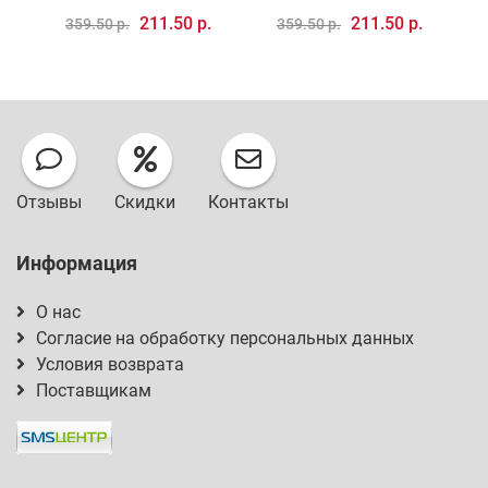
211.50 р.
211.50 р.
359.50 р.
359.50 р.
Отзывы
Скидки
Контакты
Информация
О нас
Согласие на обработку персональных данных
Условия возврата
Поставщикам