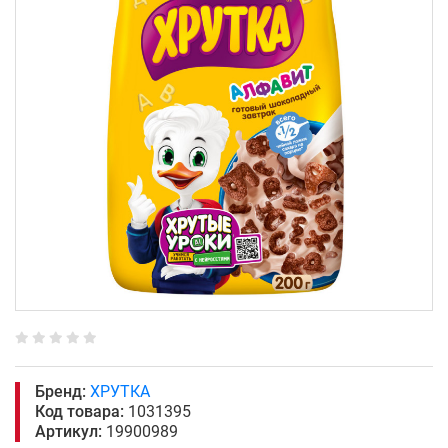
Бренд:
ХРУТКА
Код товара:
1031395
Артикул:
19900989