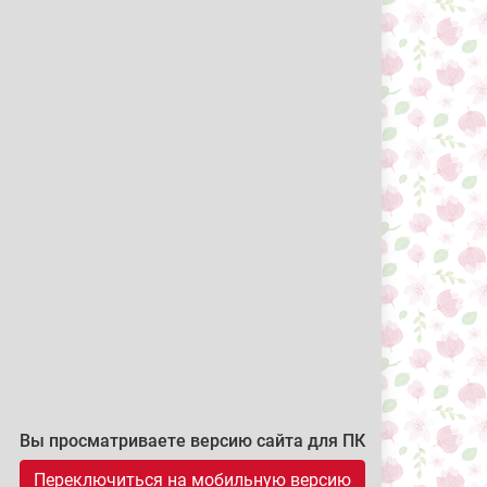
Вы просматриваете версию сайта для ПК
Переключиться на мобильную версию