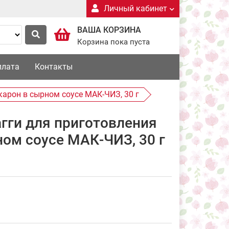
Личный кабинет
ВАША КОРЗИНА
Корзина пока пуста
плата
Контакты
карон в сырном соусе МАК-ЧИЗ, 30 г
гги для приготовления
ом соусе МАК-ЧИЗ, 30 г