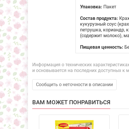
Упаковка:
Пакет
Состав продукта:
Крах
кукурузный соус (крах
петрушка, кориандр, 
(содержит молоко), м
Пищевая ценность:
Бе
Информация о технических характеристиках,
и основывается на последних доступных к 
Сообщить о неточности в описании
ВАМ МОЖЕТ ПОНРАВИТЬСЯ