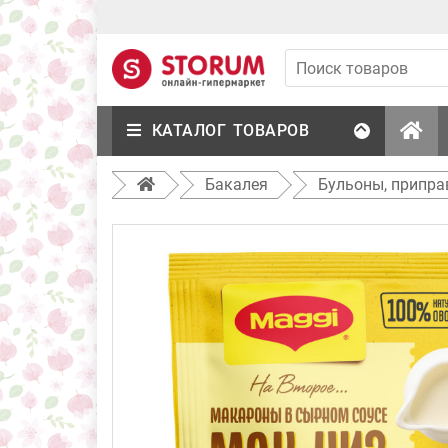
КАТАЛОГ ТОВАРОВ
Бакалея
Бульоны, припра