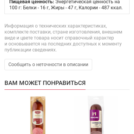
Пищевая ценность:
Энергетическая ценность на
100 г: Белки - 16 г, Жиры - 47 г, Калории - 487 ккал.
Информация о технических характеристиках,
комплекте поставки, стране изготовления, внешнем
виде и цвете товара носит справочный характер
и основывается на последних доступных к моменту
публикации сведениях.
Сообщить о неточности в описании
ВАМ МОЖЕТ ПОНРАВИТЬСЯ