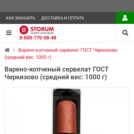
КАК ЗАКАЗАТЬ
ДОСТАВКА И ОПЛАТА
8-800-770-08-48
Варено-копченый сервелат ГОСТ Черкизово
(средний вес: 1000 г)
Варено-копченый сервелат ГОСТ
Черкизово (средний вес: 1000 г)