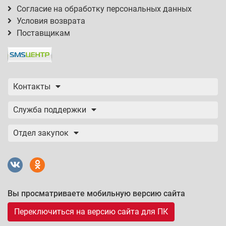
Согласие на обработку персональных данных
Условия возврата
Поставщикам
Контакты
Служба поддержки
Отдел закупок
Вы просматриваете мобильную версию сайта
Переключиться на версию сайта для ПК