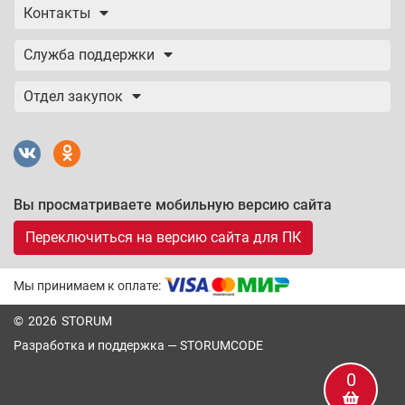
Контакты
Служба поддержки
Отдел закупок
Вы просматриваете мобильную версию сайта
Переключиться на версию сайта для ПК
Мы принимаем к оплате:
© 2026 STORUM
Разработка и поддержка —
STORUMCODE
0