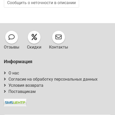
Сообщить о неточности в описании
Отзывы
Скидки
Контакты
Информация
О нас
Согласие на обработку персональных данных
Условия возврата
Поставщикам