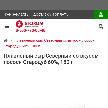
КАК ЗАКАЗАТЬ
ДОСТАВКА И ОПЛАТА
8-800-770-08-48
Плавленый сыр Северный со вкусом лосося
Стародуб 60%, 180 г
Плавленый сыр Северный со вкусом
лосося Стародуб 60%, 180 г