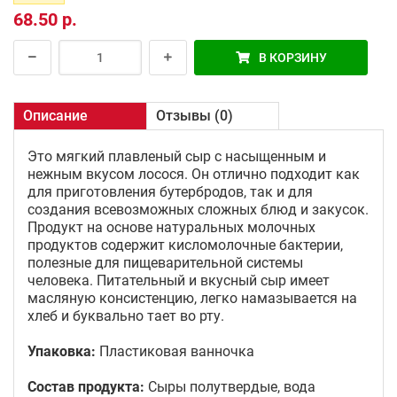
68.50 р.
В КОРЗИНУ
Описание
Отзывы (0)
Это мягкий плавленый сыр с насыщенным и
нежным вкусом лосося. Он отлично подходит как
для приготовления бутербродов, так и для
создания всевозможных сложных блюд и закусок.
Продукт на основе натуральных молочных
продуктов содержит кисломолочные бактерии,
полезные для пищеварительной системы
человека. Питательный и вкусный сыр имеет
масляную консистенцию, легко намазывается на
хлеб и буквально тает во рту.
Упаковка:
Пластиковая ванночка
Состав продукта:
Сыры полутвердые, вода