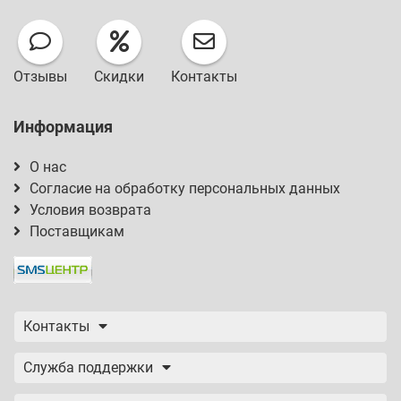
Отзывы
Скидки
Контакты
Информация
О нас
Согласие на обработку персональных данных
Условия возврата
Поставщикам
Контакты
Служба поддержки