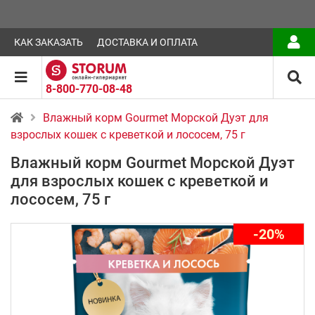
КАК ЗАКАЗАТЬ
ДОСТАВКА И ОПЛАТА
8-800-770-08-48
Влажный корм Gourmet Морской Дуэт для
взрослых кошек с креветкой и лососем, 75 г
Влажный корм Gourmet Морской Дуэт
для взрослых кошек с креветкой и
лососем, 75 г
-20%