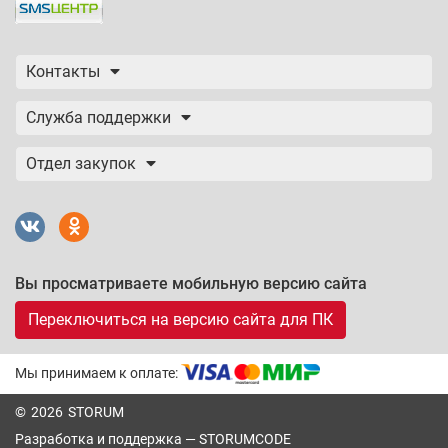
Контакты
Служба поддержки
Отдел закупок
Вы просматриваете мобильную версию сайта
Переключиться на версию сайта для ПК
Мы принимаем к оплате:
© 2026 STORUM
Разработка и поддержка —
STORUMCODE