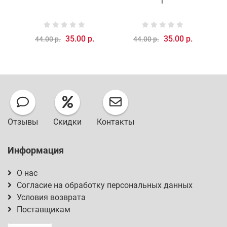
г
35.00 р.
35.00 р.
44.00 р.
44.00 р.
Отзывы
Скидки
Контакты
Информация
О нас
Согласие на обработку персональных данных
Условия возврата
Поставщикам