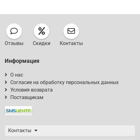
Отзывы
Скидки
Контакты
Информация
О нас
Согласие на обработку персональных данных
Условия возврата
Поставщикам
Контакты