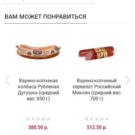
ВАМ МОЖЕТ ПОНРАВИТЬСЯ
Варено-копченая
Варено-копченый
колбаса Рубленая
сервелат Российский
Дугушка (средний
Микоян (средний вес:
вес: 850 г)
700 г)
380.50 р.
512.50 р.