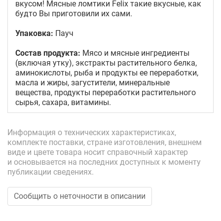
вкусом! Мясные ломтики Felix такие вкусные, как
будто Вы приготовили их сами.
Упаковка:
Пауч
Состав продукта:
Мясо и мясные ингредиенты
(включая утку), экстракты растительного белка,
аминокислоты, рыба и продукты ее переработки,
масла и жиры, загустители, минеральные
вещества, продукты переработки растительного
сырья, сахара, витамины.
Информация о технических характеристиках,
комплекте поставки, стране изготовления, внешнем
виде и цвете товара носит справочный характер
и основывается на последних доступных к моменту
публикации сведениях.
Сообщить о неточности в описании