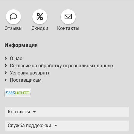
Отзывы
Скидки
Контакты
Информация
О нас
Согласие на обработку персональных данных
Условия возврата
Поставщикам
Контакты
Служба поддержки