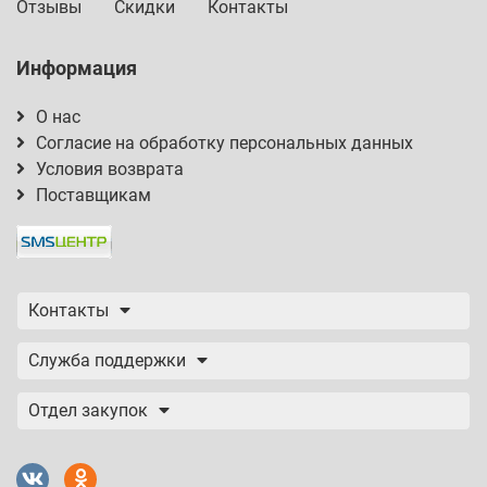
Отзывы
Скидки
Контакты
Информация
О нас
Согласие на обработку персональных данных
Условия возврата
Поставщикам
Контакты
Служба поддержки
Отдел закупок