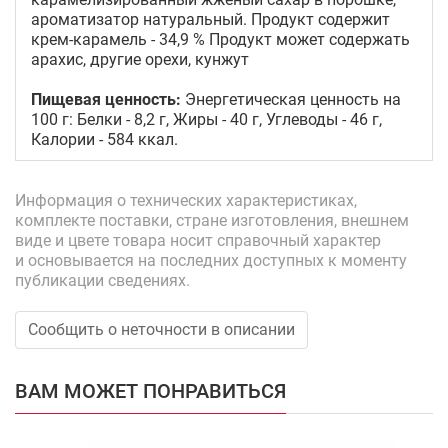
ароматизатор натуральный. Продукт содержит
крем-карамель - 34,9 % Продукт может содержать
арахис, другие орехи, кунжут
Пищевая ценность:
Энергетическая ценность на
100 г: Белки - 8,2 г, Жиры - 40 г, Углеводы - 46 г,
Калории - 584 ккал.
Информация о технических характеристиках,
комплекте поставки, стране изготовления, внешнем
виде и цвете товара носит справочный характер
и основывается на последних доступных к моменту
публикации сведениях.
Сообщить о неточности в описании
ВАМ МОЖЕТ ПОНРАВИТЬСЯ