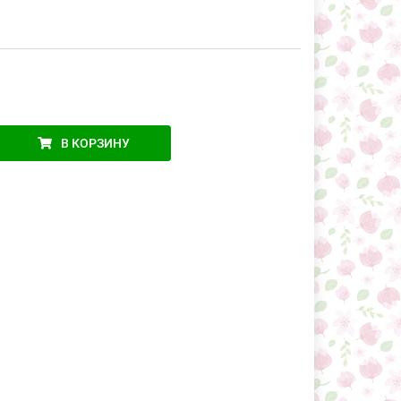
В КОРЗИНУ