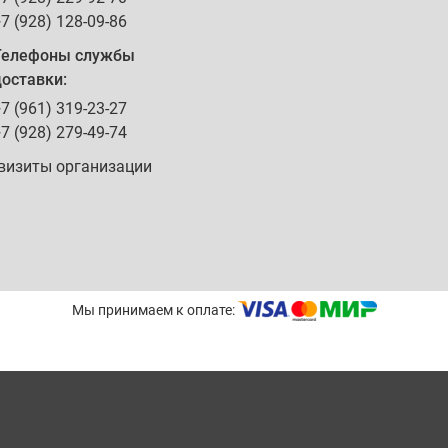
7 (928) 128-09-86
Телефоны службы
оставки:
7 (961) 319-23-27
7 (928) 279-49-74
визиты организации
Мы принимаем к оплате: