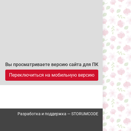
Вы просматриваете версию сайта для ПК
Переключиться на мобильную версию
Разработка и поддержка —
STORUMCODE