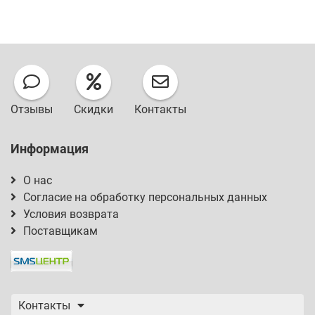
Отзывы
Скидки
Контакты
Информация
О нас
Согласие на обработку персональных данных
Условия возврата
Поставщикам
Контакты