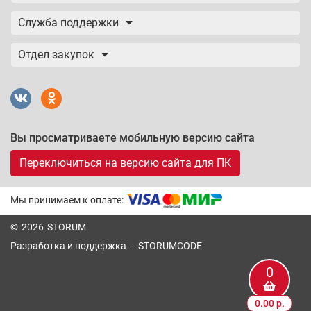
Служба поддержки
Отдел закупок
Вы просматриваете мобильную версию сайта
Переключиться на версию сайта для ПК
Мы принимаем к оплате:
© 2026 STORUM
Разработка и поддержка —
STORUMCODE
0
0.00 р.