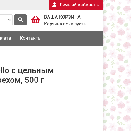
Личный кабинет
ВАША КОРЗИНА
Корзина пока пуста
плата
Контакты
llo с цельным
ехом, 500 г