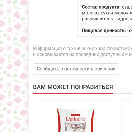
Состав продукта:
суше
молоко, сухая молочн
разрыхлитель: гидрок
Пищевая ценность:
62
Информация о технических характеристиках,
и основывается на последних доступных к 
Сообщить о неточности в описании
ВАМ МОЖЕТ ПОНРАВИТЬСЯ