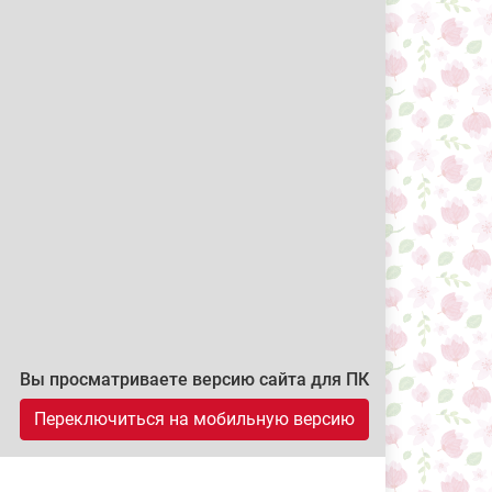
Вы просматриваете версию сайта для ПК
Переключиться на мобильную версию