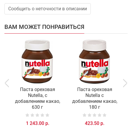
Сообщить о неточности в описании
ВАМ МОЖЕТ ПОНРАВИТЬСЯ
Паста ореховая
Паста ореховая
Nutella, с
Nutella с
добавлением какао,
добавлением какао,
630 г
180 г
1 243.00 р.
423.50 р.