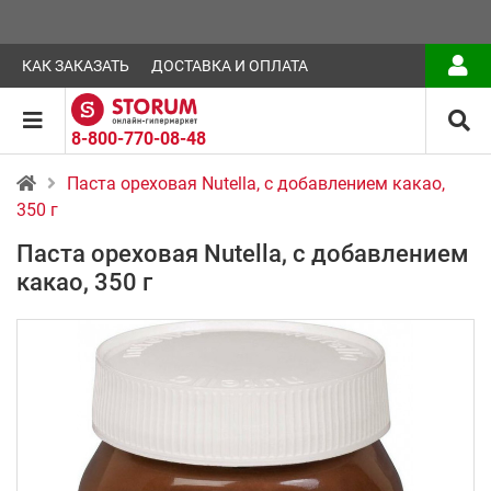
КАК ЗАКАЗАТЬ
ДОСТАВКА И ОПЛАТА
8-800-770-08-48
Паста ореховая Nutella, с добавлением какао,
350 г
Паста ореховая Nutella, с добавлением
какао, 350 г