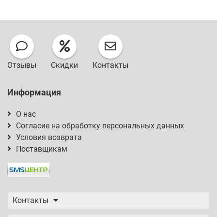
Отзывы
Скидки
Контакты
Информация
О нас
Согласие на обработку персональных данных
Условия возврата
Поставщикам
Контакты