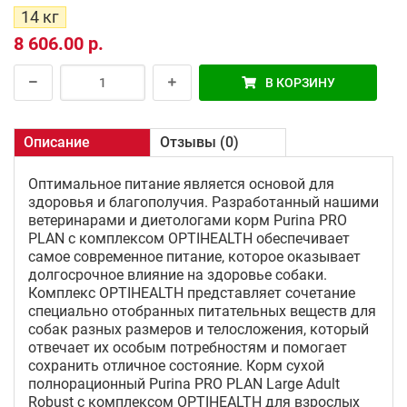
14 кг
8 606.00 р.
В КОРЗИНУ
Описание
Отзывы (0)
Оптимальное питание является основой для
здоровья и благополучия. Разработанный нашими
ветеринарами и диетологами корм Purina PRO
PLAN с комплексом OPTIHEALTH обеспечивает
самое современное питание, которое оказывает
долгосрочное влияние на здоровье собаки.
Комплекс OPTIHEALTH представляет сочетание
специально отобранных питательных веществ для
собак разных размеров и телосложения, который
отвечает их особым потребностям и помогает
сохранить отличное состояние. Корм сухой
полнорационный Purina PRO PLAN Large Adult
Robust с комплексом OPTIHEALTH для взрослых