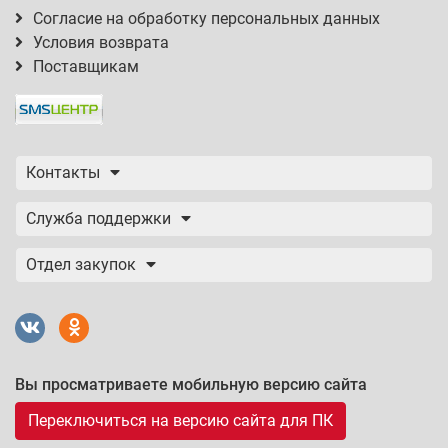
Согласие на обработку персональных данных
Условия возврата
Поставщикам
Контакты
Служба поддержки
Отдел закупок
Вы просматриваете мобильную версию сайта
Переключиться на версию сайта для ПК