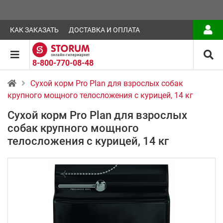
КАК ЗАКАЗАТЬ
ДОСТАВКА И ОПЛАТА
8-800-770-08-48
Сухой корм Pro Plan для взрослых собак
крупного мощного телосложения с курицей, 14 кг
Сухой корм Pro Plan для взрослых
собак крупного мощного
телосложения с курицей, 14 кг