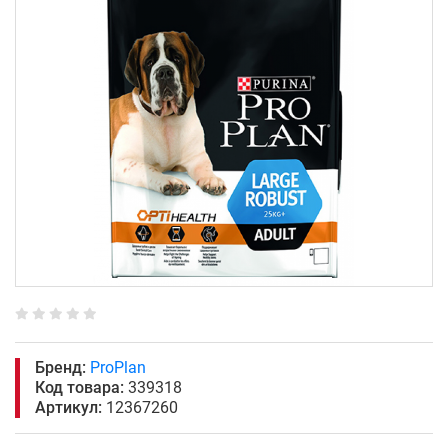
Бренд:
ProPlan
Код товара:
339318
Артикул:
12367260