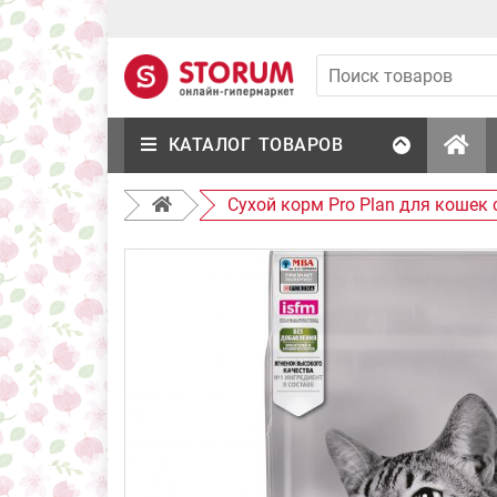
КАТАЛОГ ТОВАРОВ
Сухой корм Pro Plan для кошек 