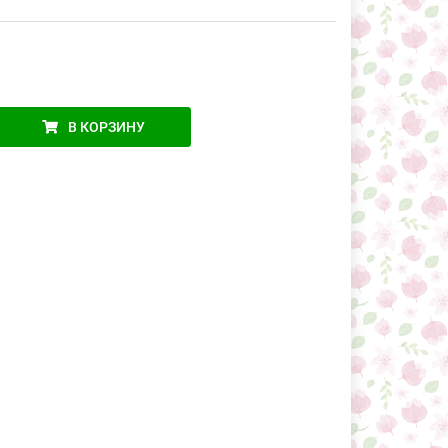
В КОРЗИНУ