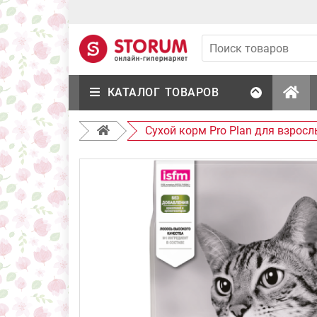
КАТАЛОГ ТОВАРОВ
Сухой корм Pro Plan для взросл