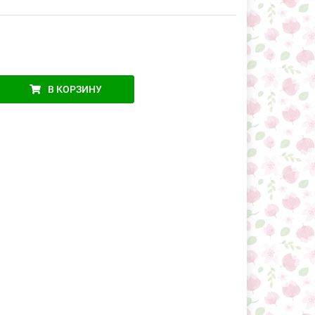
В КОРЗИНУ