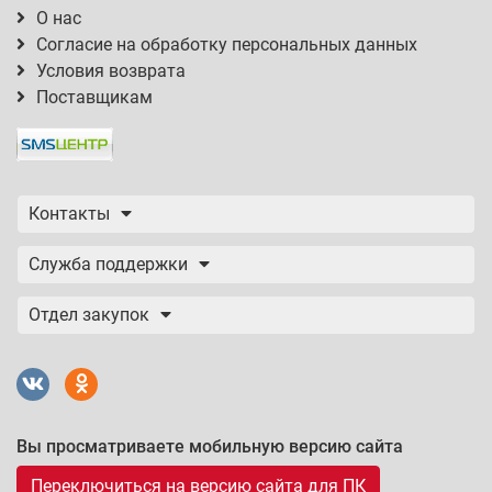
О нас
Согласие на обработку персональных данных
Условия возврата
Поставщикам
Контакты
Служба поддержки
Отдел закупок
Вы просматриваете мобильную версию сайта
Переключиться на версию сайта для ПК