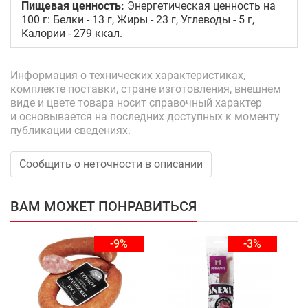
Пищевая ценность:
Энергетическая ценность на
100 г: Белки - 13 г, Жиры - 23 г, Углеводы - 5 г,
Калории - 279 ккал.
Информация о технических характеристиках,
комплекте поставки, стране изготовления, внешнем
виде и цвете товара носит справочный характер
и основывается на последних доступных к моменту
публикации сведениях.
Сообщить о неточности в описании
ВАМ МОЖЕТ ПОНРАВИТЬСЯ
-9%
-3%