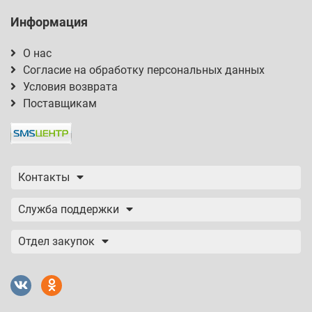
Информация
О нас
Согласие на обработку персональных данных
Условия возврата
Поставщикам
Контакты
Служба поддержки
Отдел закупок