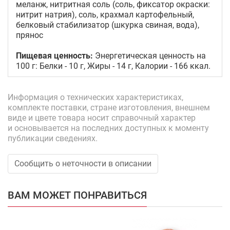
меланж, нитритная соль (соль, фиксатор окраски:
нитрит натрия), соль, крахмал картофельный,
белковый стабилизатор (шкурка свиная, вода),
прянос
Пищевая ценность:
Энергетическая ценность на
100 г: Белки - 10 г, Жиры - 14 г, Калории - 166 ккал.
Информация о технических характеристиках,
комплекте поставки, стране изготовления, внешнем
виде и цвете товара носит справочный характер
и основывается на последних доступных к моменту
публикации сведениях.
Сообщить о неточности в описании
ВАМ МОЖЕТ ПОНРАВИТЬСЯ