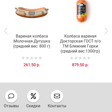
Вареная колбаса
Колбаса вареная
Молочная Дугушка
Докторская ГОСТ п/о
(средний вес: 800 г)
ТМ Ближние Горки
(средний вес:1300гр)
261.50 р.
879.50 р.
Отзывы
Скидки
Контакты