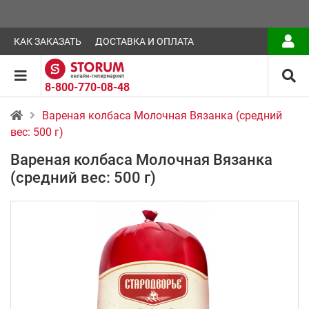
КАК ЗАКАЗАТЬ
ДОСТАВКА И ОПЛАТА
8-800-770-08-48
Вареная колбаса Молочная Вязанка (средний
вес: 500 г)
Вареная колбаса Молочная Вязанка
(средний вес: 500 г)