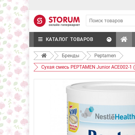
КАТАЛОГ ТОВАРОВ
Бренды
Peptamen
Сухая смесь PEPTAMEN Junior ACE002-1 
года до 10 лет, 400 г