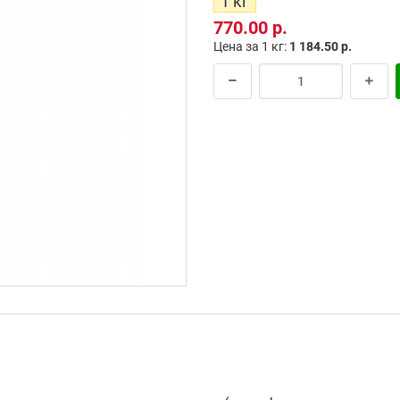
1 кг
770.00 р.
Цена за 1 кг:
1 184.50 р.