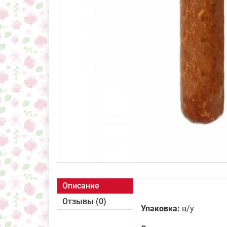
Описание
Отзывы (0)
Упаковка:
в/у