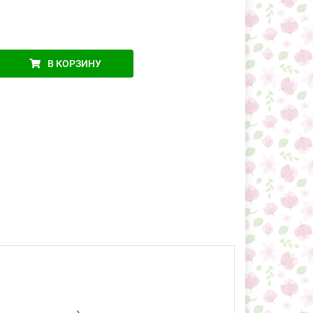
В КОРЗИНУ