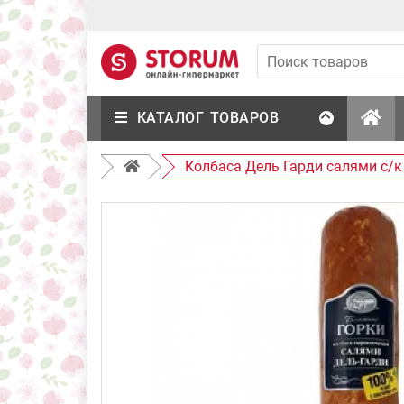
КАТАЛОГ ТОВАРОВ
Колбаса Дель Гарди салями с/к 