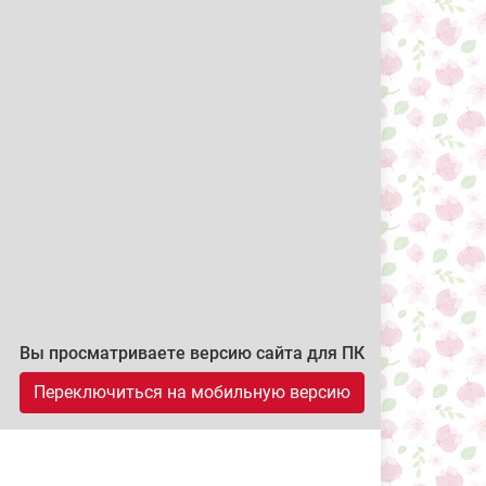
Вы просматриваете версию сайта для ПК
Переключиться на мобильную версию