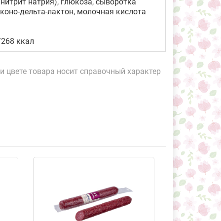
 нитрит натрия), глюкоза, сыворотка
коно-дельта-лактон, молочная кислота
/268 ккал
и цвете товара носит справочный характер