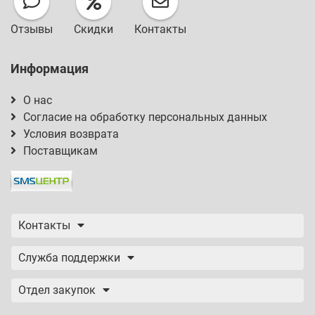
Отзывы
Скидки
Контакты
Информация
О нас
Согласие на обработку персональных данных
Условия возврата
Поставщикам
Контакты
Служба поддержки
Отдел закупок