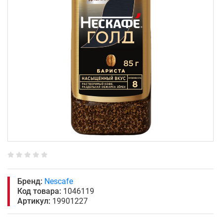
Бренд:
Nescafe
Код товара:
1046119
Артикул:
19901227