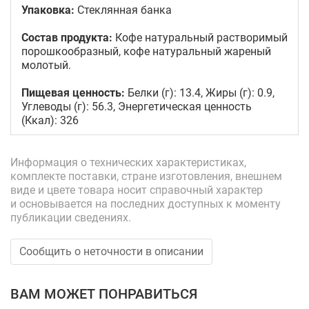
Упаковка:
Стеклянная банка
Состав продукта:
Кофе натуральный растворимый
порошкообразный, кофе натуральный жареный
молотый.
Пищевая ценность:
Белки (г): 13.4, Жиры (г): 0.9,
Углеводы (г): 56.3, Энергетическая ценность
(Ккал): 326
Информация о технических характеристиках,
комплекте поставки, стране изготовления, внешнем
виде и цвете товара носит справочный характер
и основывается на последних доступных к моменту
публикации сведениях.
Сообщить о неточности в описании
ВАМ МОЖЕТ ПОНРАВИТЬСЯ