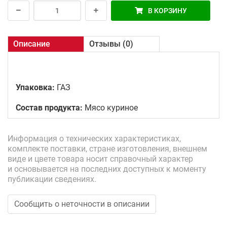
В КОРЗИНУ
Описание
Отзывы (0)
Упаковка:
ГАЗ
Состав продукта:
Мясо куриное
Информация о технических характеристиках,
комплекте поставки, стране изготовления, внешнем
виде и цвете товара носит справочный характер
и основывается на последних доступных к моменту
публикации сведениях.
Сообщить о неточности в описании