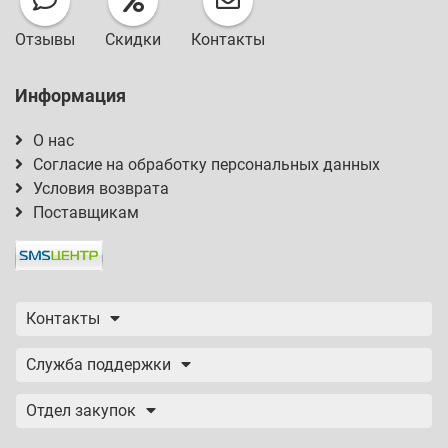
Отзывы
Скидки
Контакты
Информация
О нас
Согласие на обработку персональных данных
Условия возврата
Поставщикам
Контакты
Служба поддержки
Отдел закупок