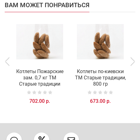
ВАМ МОЖЕТ ПОНРАВИТЬСЯ
Котлеты Пожарские
Котлеты по-киевски
зам. 0,7 кг ТМ
ТМ Старые традиции,
Старые традиции
800 гр
702.00 р.
673.00 р.