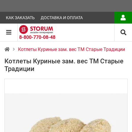
КАК ЗАКАЗАТЬ
ДОСТАВКА И ОПЛАТА
8-800-770-08-48
Котлеты Куриные зам. вес ТМ Старые Традиции
Котлеты Куриные зам. вес ТМ Старые
Традиции