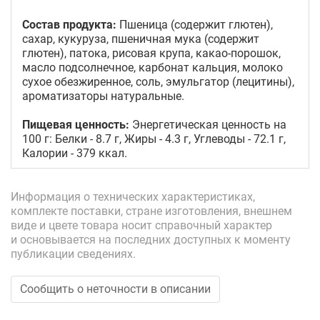
Состав продукта:
Пшеница (содержит глютен),
сахар, кукуруза, пшеничная мука (содержит
глютен), патока, рисовая крупа, какао-порошок,
масло подсолнечное, карбонат кальция, молоко
сухое обезжиренное, соль, эмульгатор (лецитины),
ароматизаторы натуральные.
Пищевая ценность:
Энергетическая ценность на
100 г: Белки - 8.7 г, Жиры - 4.3 г, Углеводы - 72.1 г,
Калории - 379 ккал.
Информация о технических характеристиках,
комплекте поставки, стране изготовления, внешнем
виде и цвете товара носит справочный характер
и основывается на последних доступных к моменту
публикации сведениях.
Сообщить о неточности в описании