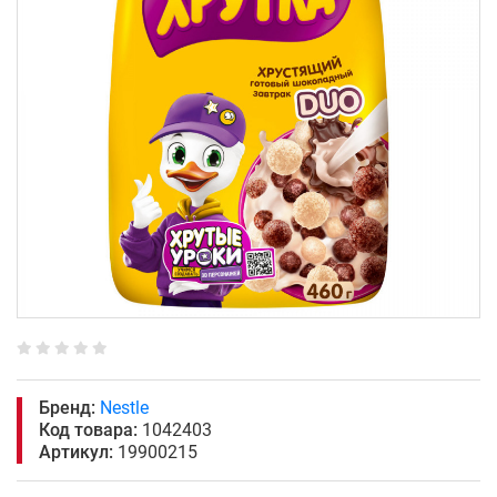
Бренд:
Nestle
Код товара:
1042403
Артикул:
19900215