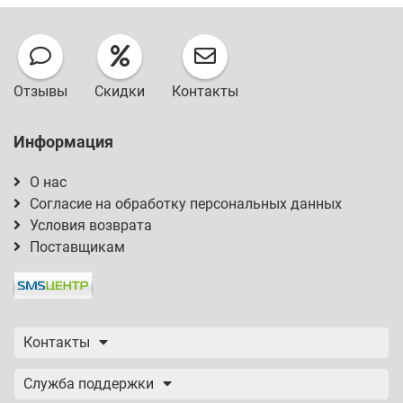
Отзывы
Скидки
Контакты
Информация
О нас
Согласие на обработку персональных данных
Условия возврата
Поставщикам
Контакты
Служба поддержки