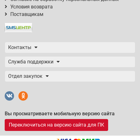
Условия возврата
Поставщикам
Контакты
Служба поддержки
Отдел закупок
Вы просматриваете мобильную версию сайта
Переключиться на версию сайта для ПК