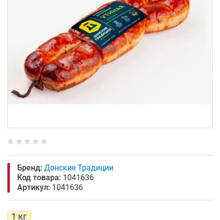
Бренд:
Донские Традиции
Код товара:
1041636
Артикул:
1041636
1 кг