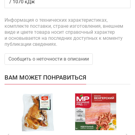
/ 1070 кДж
Информация о технических характеристиках,
комплекте поставки, стране изготовления, внешнем
виде и цвете товара носит справочный характер
и основывается на последних доступных к моменту
публикации сведениях.
Сообщить о неточности в описании
ВАМ МОЖЕТ ПОНРАВИТЬСЯ