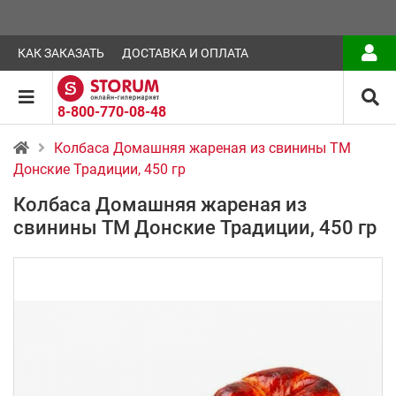
КАК ЗАКАЗАТЬ
ДОСТАВКА И ОПЛАТА
8-800-770-08-48
Колбаса Домашняя жареная из свинины ТМ
Донские Традиции, 450 гр
Колбаса Домашняя жареная из
свинины ТМ Донские Традиции, 450 гр