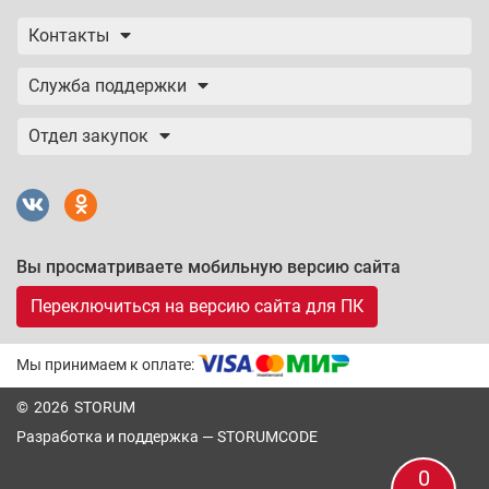
Контакты
Служба поддержки
Отдел закупок
Вы просматриваете мобильную версию сайта
Переключиться на версию сайта для ПК
Мы принимаем к оплате:
© 2026 STORUM
Разработка и поддержка —
STORUMCODE
0