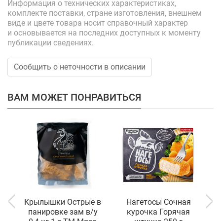
Информация о технических характеристиках,
комплекте поставки, стране изготовления, внешнем
виде и цвете товара носит справочный характер
и основывается на последних доступных к моменту
публикации сведениях.
Сообщить о неточности в описании
ВАМ МОЖЕТ ПОНРАВИТЬСЯ
Крылышки Острые в
Нагетосы Сочная
Н
панировке зам в/у
курочка Горячая