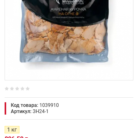
Код товара:
1039910
Артикул:
ЗН24-1
1 кг