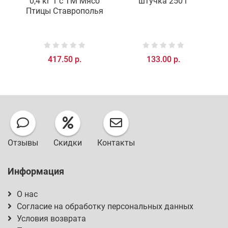
0,4 кг 1 с ТМ Мясо
штучка 250 г
Птицы Ставрополья
417.50 р.
133.00 р.
Отзывы
Скидки
Контакты
Информация
О нас
Согласие на обработку персональных данных
Условия возврата