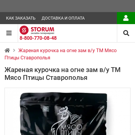
КАК ЗАКАЗАТЬ
ДОСТАВКА И ОПЛАТА
8-800-770-08-48
Жареная курочка на огне зам в/у ТМ Мясо
Птицы Ставрополья
Жареная курочка на огне зам в/у ТМ
Мясо Птицы Ставрополья