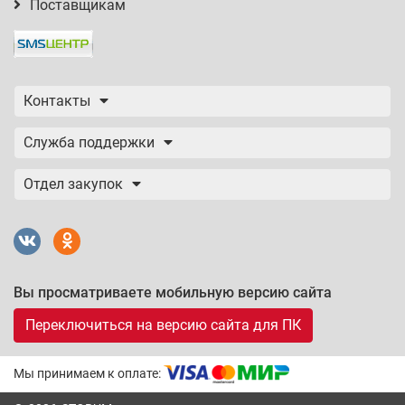
Поставщикам
Контакты
Служба поддержки
Отдел закупок
Вы просматриваете мобильную версию сайта
Переключиться на версию сайта для ПК
Мы принимаем к оплате: