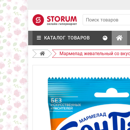
КАТАЛОГ ТОВАРОВ
Мармелад жевательный со вкус