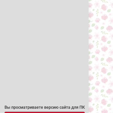
Вы просматриваете версию сайта для ПК