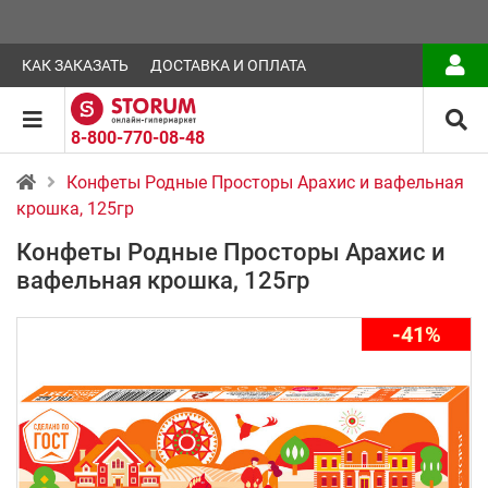
КАК ЗАКАЗАТЬ
ДОСТАВКА И ОПЛАТА
8-800-770-08-48
Конфеты Родные Просторы Арахис и вафельная
крошка, 125гр
Конфеты Родные Просторы Арахис и
вафельная крошка, 125гр
-41%