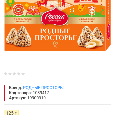
Бренд:
РОДНЫЕ ПРОСТОРЫ
Код товара:
1039417
Артикул:
19900910
125 г