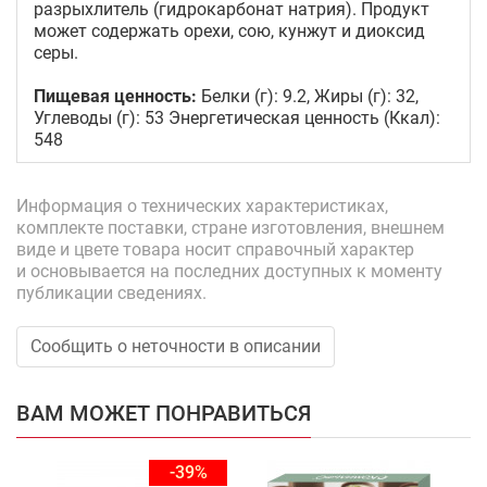
разрыхлитель (гидрокарбонат натрия). Продукт
может содержать орехи, сою, кунжут и диоксид
серы.
Пищевая ценность:
Белки (г): 9.2, Жиры (г): 32,
Углеводы (г): 53 Энергетическая ценность (Ккал):
548
Информация о технических характеристиках,
комплекте поставки, стране изготовления, внешнем
виде и цвете товара носит справочный характер
и основывается на последних доступных к моменту
публикации сведениях.
Сообщить о неточности в описании
ВАМ МОЖЕТ ПОНРАВИТЬСЯ
-39%