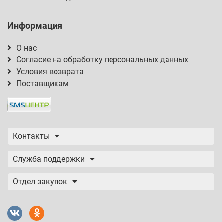
Информация
О нас
Согласие на обработку персональных данных
Условия возврата
Поставщикам
Контакты
Служба поддержки
Отдел закупок