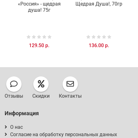
«Россия» - щедрая
Щедрая Душа!, 70гр
душа! 75г
129.50 р.
136.00 р.
Отзывы
Скидки
Контакты
Информация
О нас
Согласие на обработку персональных данных