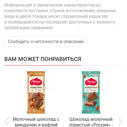
Информация о технических характеристиках,
комплекте поставки, стране изготовления, внешнем
виде и цвете товара носит справочный характер
и основывается на последних доступных к моменту
публикации сведениях.
Сообщить о неточности в описании
ВАМ МОЖЕТ ПОНРАВИТЬСЯ
Молочный шоколад с
Шоколад молочный
миндалем и вафлей
пористый «Россия» -