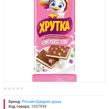
Бренд:
Россия-Щедрая душа
Код товара:
1037959