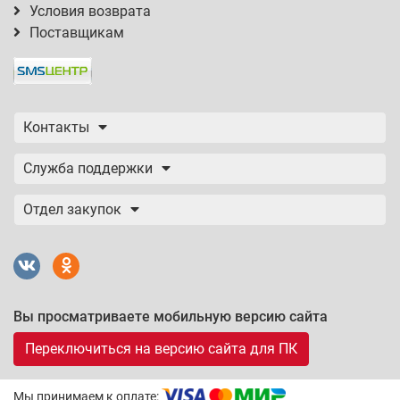
Условия возврата
Поставщикам
Контакты
Служба поддержки
Отдел закупок
Вы просматриваете мобильную версию сайта
Переключиться на версию сайта для ПК
Мы принимаем к оплате: