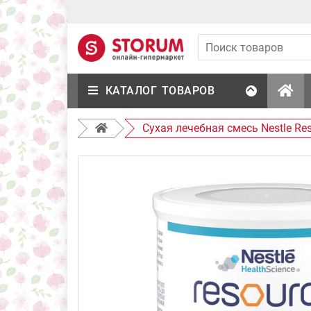
КАТАЛОГ ТОВАРОВ
Сухая лечебная смесь Nestle Re