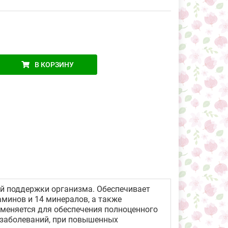
В КОРЗИНУ
й поддержки организма. Обеспечивает
минов и 14 минералов, а также
именяется для обеспечения полноценного
 заболеваний, при повышенных